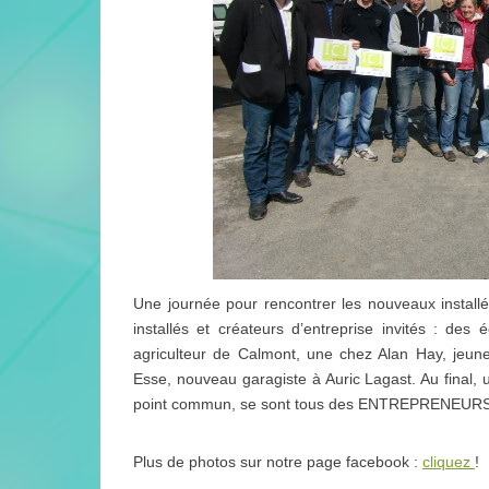
Une journée pour rencontrer les nouveaux instal
installés et créateurs d’entreprise invités : des
agriculteur de Calmont, une chez Alan Hay, jeune
Esse, nouveau garagiste à Auric Lagast. Au final, 
point commun, se sont tous des ENTREPRENEURS qui 
Plus de photos sur notre page facebook :
cliquez
!