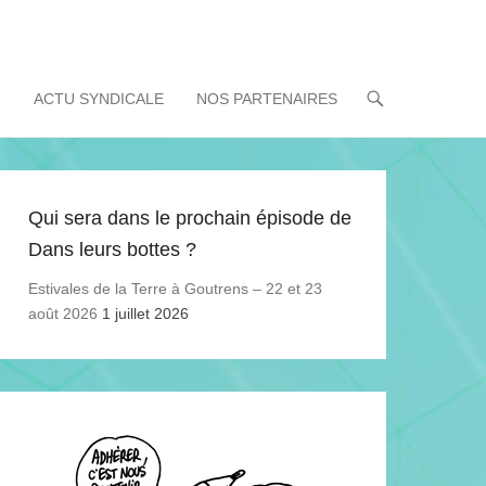
!
ACTU SYNDICALE
NOS PARTENAIRES
Qui sera dans le prochain épisode de
Dans leurs bottes ?
Estivales de la Terre à Goutrens – 22 et 23
août 2026
1 juillet 2026