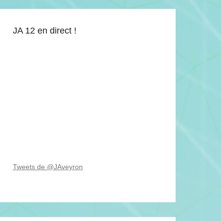
JA 12 en direct !
Tweets de @JAveyron