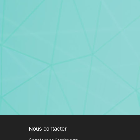
Nous contacter