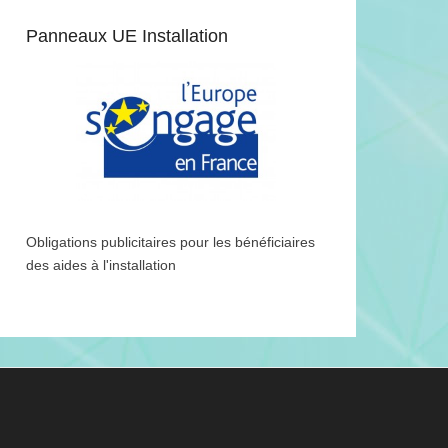
Panneaux UE Installation
Obligations publicitaires pour les bénéficiaires
des aides à l'installation