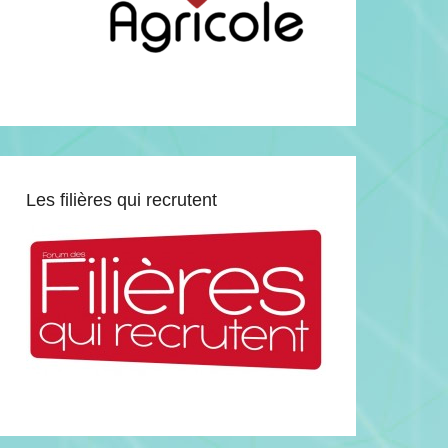
Les filières qui recrutent