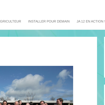
AGRICULTEUR
INSTALLER POUR DEMAIN
JA 12 EN ACTION 