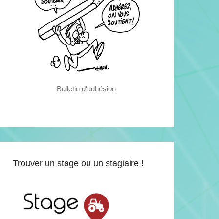
Bulletin d'adhésion
Trouver un stage ou un stagiaire !