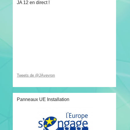
JA 12 en direct !
Tweets de @JAveyron
Panneaux UE Installation