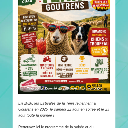
Fête de la Terre et de l’élevage Aveyron 2026
En 2026, les Estivales de la Terre reviennent à
Goutrens en 2026, le samedi 22 août en soirée et le 23
août toute la journée !
Retrouvez ici le programme de la soirée et du