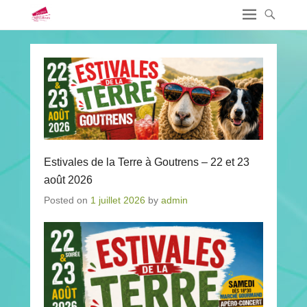
Estivales de la Terre à Goutrens – 22 et 23
août 2026
Posted on
1 juillet 2026
by
admin