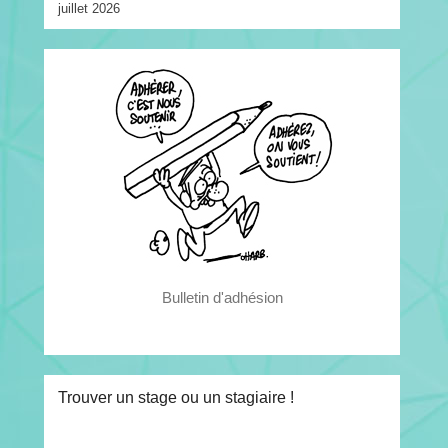
juillet 2026
Bulletin d'adhésion
Trouver un stage ou un stagiaire !