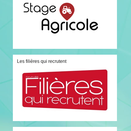
Les filières qui recrutent