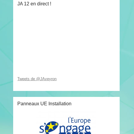
JA 12 en direct !
Tweets de @JAveyron
Panneaux UE Installation