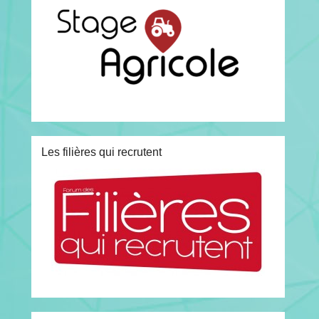
Les filières qui recrutent