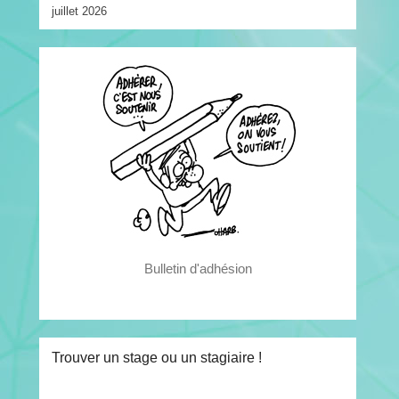
juillet 2026
Bulletin d'adhésion
Trouver un stage ou un stagiaire !