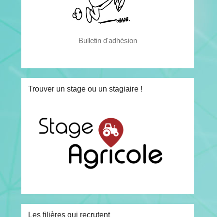
Bulletin d'adhésion
Trouver un stage ou un stagiaire !
Les filières qui recrutent