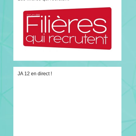
JA 12 en direct !