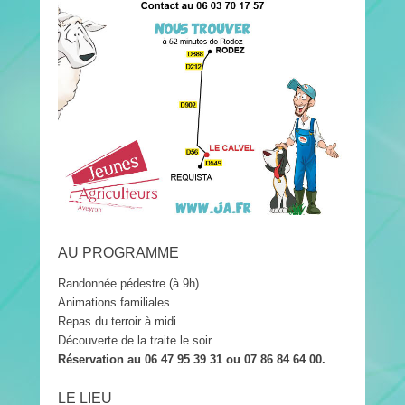
AU PROGRAMME
Randonnée pédestre (à 9h)
Animations familiales
Repas du terroir à midi
Découverte de la traite le soir
Réservation au 06 47 95 39 31 ou 07 86 84 64 00.
LE LIEU