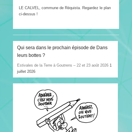
LE CALVEL, commune de Réquista. Regardez le plan
ci-dessus !
Qui sera dans le prochain épisode de Dans
leurs bottes ?
Estivales de la Terre à Goutrens – 22 et 23 août 2026
1
juillet 2026