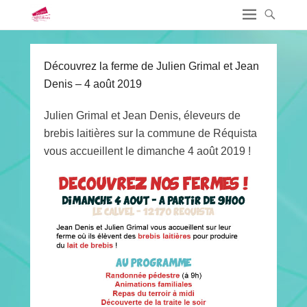
Découvrez la ferme de Julien Grimal et Jean
Denis – 4 août 2019
Julien Grimal et Jean Denis, éleveurs de
brebis laitières sur la commune de Réquista
vous accueillent le dimanche 4 août 2019 !