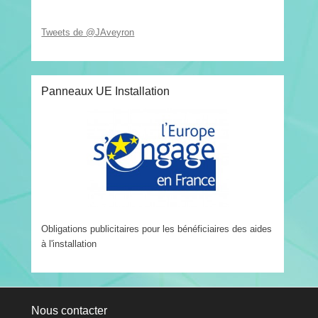
Tweets de @JAveyron
Panneaux UE Installation
Obligations publicitaires pour les bénéficiaires des aides
à l'installation
Nous contacter