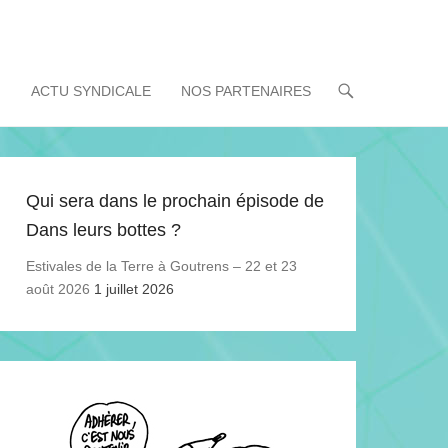
!
ACTU SYNDICALE
NOS PARTENAIRES
Qui sera dans le prochain épisode de
Dans leurs bottes ?
Estivales de la Terre à Goutrens – 22 et 23
août 2026
1 juillet 2026