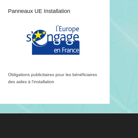
Panneaux UE Installation
Obligations publicitaires pour les bénéficiaires
des aides à l'installation