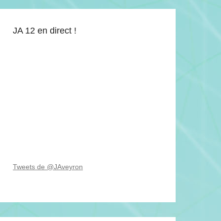
JA 12 en direct !
Tweets de @JAveyron