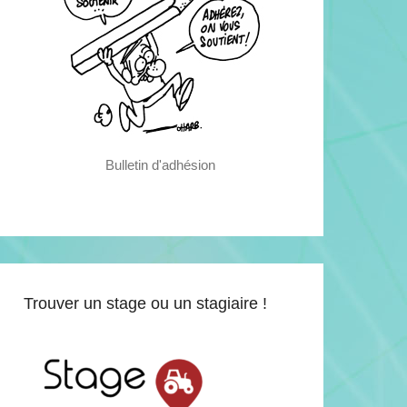
Bulletin d'adhésion
Trouver un stage ou un stagiaire !