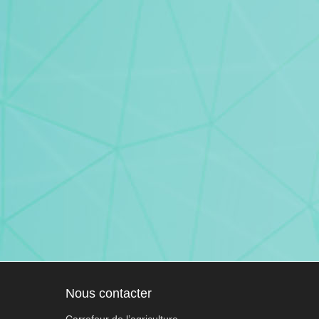
Nous contacter