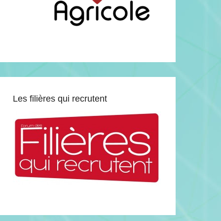
Les filières qui recrutent