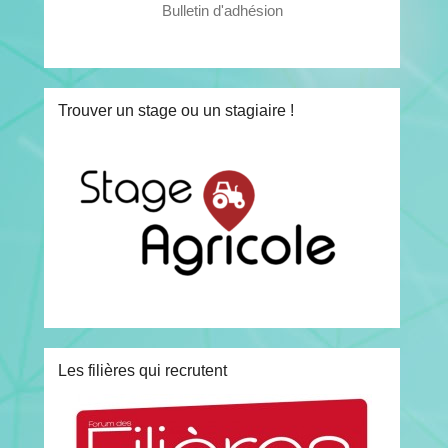
Bulletin d'adhésion
Trouver un stage ou un stagiaire !
Les filières qui recrutent