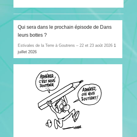
Qui sera dans le prochain épisode de Dans
leurs bottes ?
Estivales de la Terre à Goutrens – 22 et 23 août 2026
1
juillet 2026