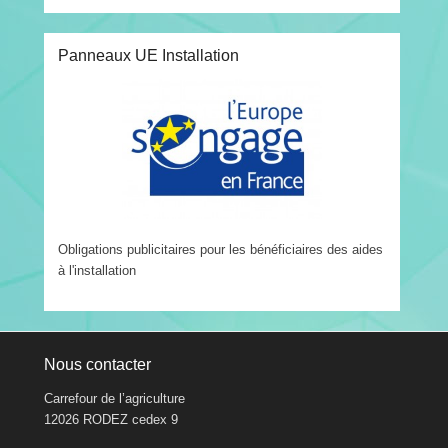
Panneaux UE Installation
Obligations publicitaires pour les bénéficiaires des aides
à l'installation
Nous contacter
Carrefour de l’agriculture
12026 RODEZ cedex 9