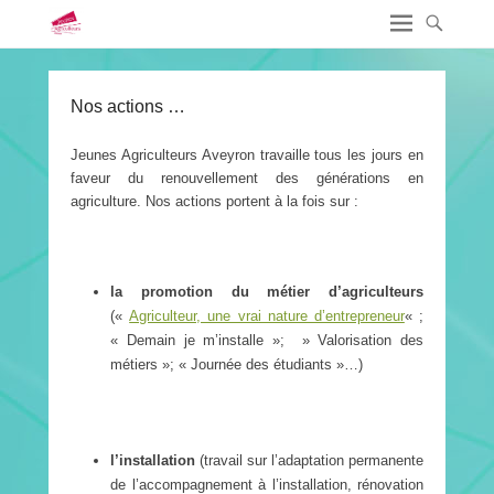
Nos actions …
Jeunes Agriculteurs Aveyron travaille tous les jours en
faveur du renouvellement des générations en
agriculture. Nos actions portent à la fois sur :
la promotion du métier d’agriculteurs
(«
Agriculteur, une vrai nature d’entrepreneur
« ;
« Demain je m’installe »; » Valorisation des
métiers »; « Journée des étudiants »…)
l’installation
(travail sur l’adaptation permanente
de l’accompagnement à l’installation, rénovation