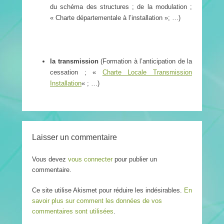
du schéma des structures ; de la modulation ;
« Charte départementale à l’installation »; …)
la transmission
(Formation à l’anticipation de la
cessation ; «
Charte Locale Transmission
Installation
« ; …)
Laisser un commentaire
Vous devez
vous connecter
pour publier un
commentaire.
Ce site utilise Akismet pour réduire les indésirables.
En
savoir plus sur comment les données de vos
commentaires sont utilisées
.