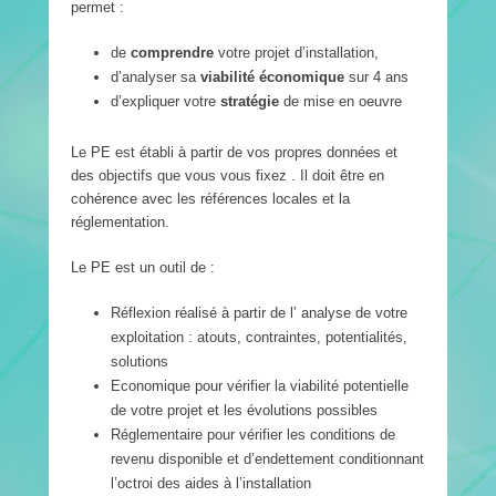
permet :
de
comprendre
votre projet d’installation,
d’analyser sa
viabilité économique
sur 4 ans
d’expliquer votre
stratégie
de mise en oeuvre
Le PE est établi à partir de vos propres données et
des objectifs que vous vous fixez . Il doit être en
cohérence avec les références locales et la
réglementation.
Le PE est un outil de :
Réflexion réalisé à partir de l’ analyse de votre
exploitation : atouts, contraintes, potentialités,
solutions
Economique pour vérifier la viabilité potentielle
de votre projet et les évolutions possibles
Réglementaire pour vérifier les conditions de
revenu disponible et d’endettement conditionnant
l’octroi des aides à l’installation