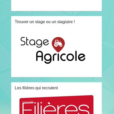
Trouver un stage ou un stagiaire !
Les filières qui recrutent