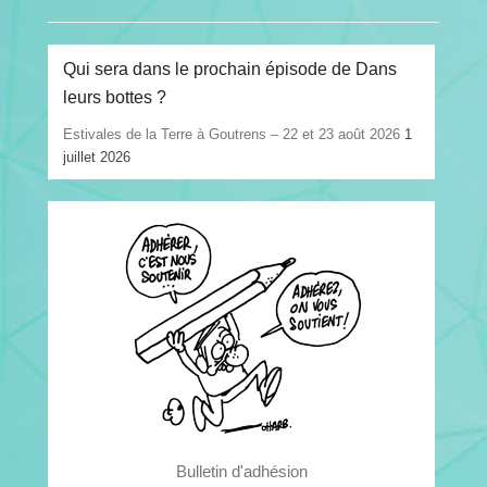
Qui sera dans le prochain épisode de Dans
leurs bottes ?
Estivales de la Terre à Goutrens – 22 et 23 août 2026
1
juillet 2026
Bulletin d'adhésion