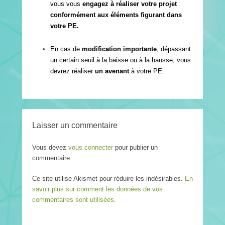
vous vous
engagez à réaliser votre projet
conformément aux éléments figurant dans
votre PE.
En cas de
modification importante
, dépassant
un certain seuil à la baisse ou à la hausse, vous
devrez réaliser
un avenant
à votre PE.
Laisser un commentaire
Vous devez
vous connecter
pour publier un
commentaire.
Ce site utilise Akismet pour réduire les indésirables.
En
savoir plus sur comment les données de vos
commentaires sont utilisées
.