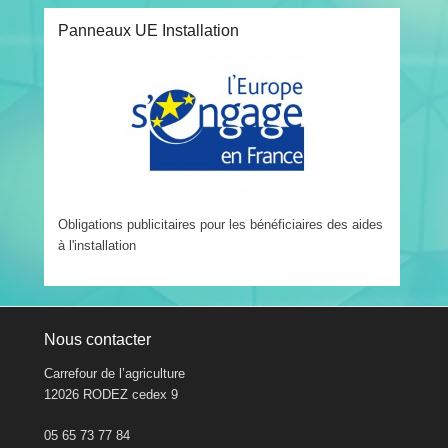
Panneaux UE Installation
Obligations publicitaires pour les bénéficiaires des aides
à l'installation
Nous contacter
Carrefour de l’agriculture
12026 RODEZ cedex 9
05 65 73 77 84