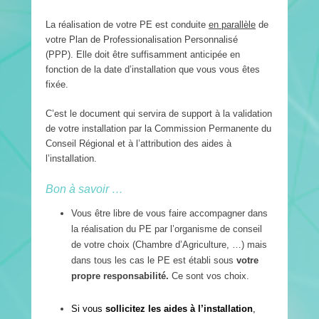
La réalisation de votre PE est conduite
en parallèle
de
votre Plan de Professionalisation Personnalisé
(PPP). Elle doit être suffisamment anticipée en
fonction de la date d’installation que vous vous êtes
fixée.
C’est le document qui servira de support à la validation
de votre installation par la Commission Permanente du
Conseil Régional et à l’attribution des aides à
l’installation.
Bon à savoir …
Vous être libre de vous faire accompagner dans
la réalisation du PE par l’organisme de conseil
de votre choix (Chambre d’Agriculture, …) mais
dans tous les cas le PE est établi sous
votre
propre responsabilité.
Ce sont vos choix.
Si vous
sollicitez les aides à l’installation
,