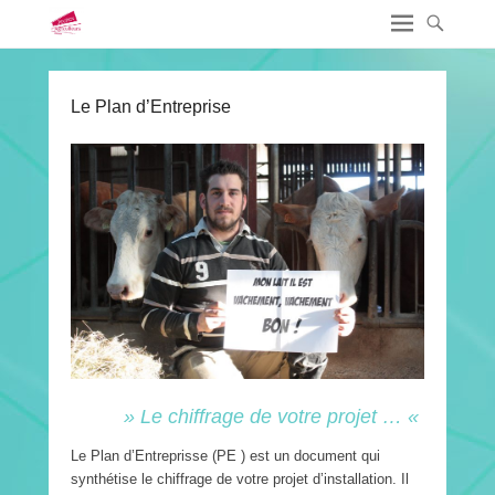
Le Plan d’Entreprise
» Le chiffrage de votre projet … «
Le Plan d’Entreprisse (PE ) est un document qui
synthétise le chiffrage de votre projet d’installation. Il