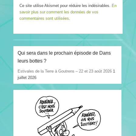
Ce site utilise Akismet pour réduire les indésirables.
En
savoir plus sur comment les données de vos
commentaires sont utilisées
.
Qui sera dans le prochain épisode de Dans
leurs bottes ?
Estivales de la Terre à Goutrens – 22 et 23 août 2026
1
juillet 2026