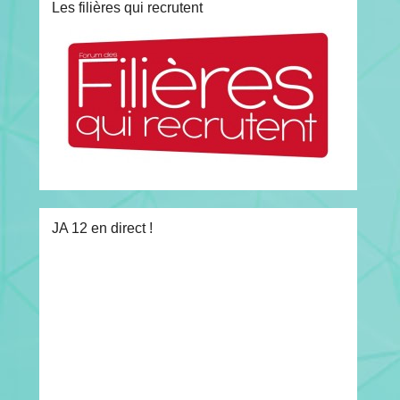
Les filières qui recrutent
JA 12 en direct !