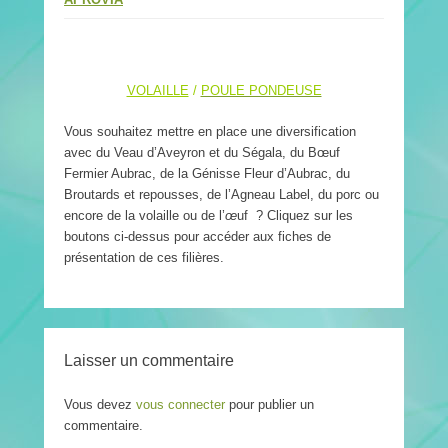
VOLAILLE
/
POULE PONDEUSE
Vous souhaitez mettre en place une diversification
avec du Veau d’Aveyron et du Ségala, du Bœuf
Fermier Aubrac, de la Génisse Fleur d’Aubrac, du
Broutards et repousses, de l’Agneau Label, du porc ou
encore de la volaille ou de l’
œ
uf ? Cliquez sur les
boutons ci-dessus pour accéder aux fiches de
présentation de ces filières.
Laisser un commentaire
Vous devez
vous connecter
pour publier un
commentaire.