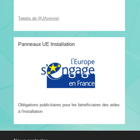
Tweets de @JAveyron
Panneaux UE Installation
Obligations publicitaires pour les bénéficiaires des aides
à l'installation