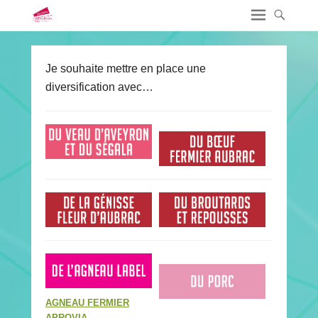
Je souhaite mettre en place une
diversification avec…
AGNEAU FERMIER
APROVIA