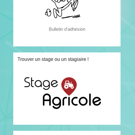
Bulletin d'adhésion
Trouver un stage ou un stagiaire !