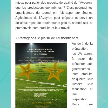
mieux pour parler des produits de qualité de l’Aveyron,
que les producteurs eux-mêmes ? C’est pourquoi les
organisateurs du tournoi ont fait appel aux Jeunes
Agriculteurs de l’Aveyron pour préparer et servir un
délicieux repas de terroir pour le gala du samedi soir, et
promouvoir leurs produits et leur travail.
« Partageons le plaisir de l’authenticité »
Au delà de la
préparation,
les JA auront
à cœur de
présenter aux
gastronomes
leurs produits
de qualité, leur
Histoire, leur
fabrication et
leur
préparation.
Dans une