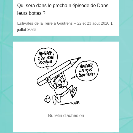
Qui sera dans le prochain épisode de Dans
leurs bottes ?
Estivales de la Terre à Goutrens – 22 et 23 août 2026
1
juillet 2026
Bulletin d'adhésion