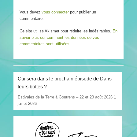
Vous devez
vous connecter
pour publier un
commentaire.
Ce site utilise Akismet pour réduire les indésirables.
En
savoir plus sur comment les données de vos
commentaires sont utilisées
.
Qui sera dans le prochain épisode de Dans
leurs bottes ?
Estivales de la Terre à Goutrens – 22 et 23 août 2026
1
juillet 2026