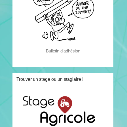
Bulletin d'adhésion
Trouver un stage ou un stagiaire !