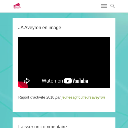
JA Aveyron en image
Raport d’activité 2018
par
jeunesagriculteursaveyron
Laisser un commentaire