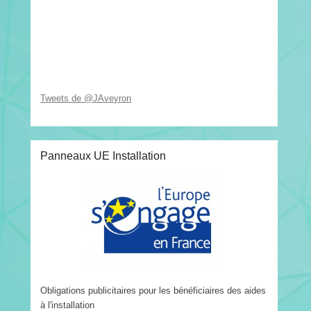
Tweets de @JAveyron
Panneaux UE Installation
Obligations publicitaires pour les bénéficiaires des aides
à l'installation