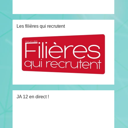
Les filières qui recrutent
JA 12 en direct !