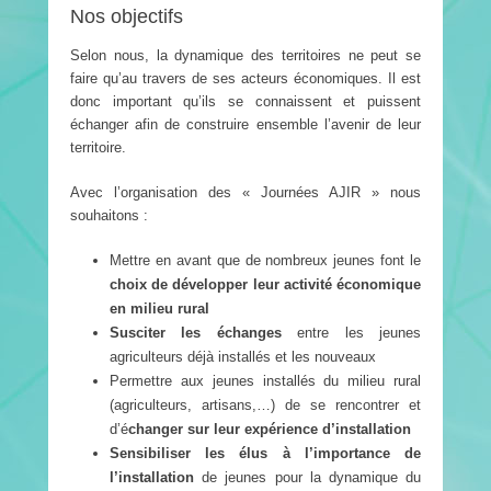
Nos objectifs
Selon nous, la dynamique des territoires ne peut se
faire qu’au travers de ses acteurs économiques. Il est
donc important qu’ils se connaissent et puissent
échanger afin de construire ensemble l’avenir de leur
territoire.
Avec l’organisation des « Journées AJIR » nous
souhaitons :
Mettre en avant que de nombreux jeunes font le
choix de développer leur activité économique
en milieu rural
Susciter les échanges
entre les jeunes
agriculteurs déjà installés et les nouveaux
Permettre aux jeunes installés du milieu rural
(agriculteurs, artisans,…) de se rencontrer et
d’é
changer sur leur expérience d’installation
Sensibiliser les élus à l’importance de
l’installation
de jeunes pour la dynamique du