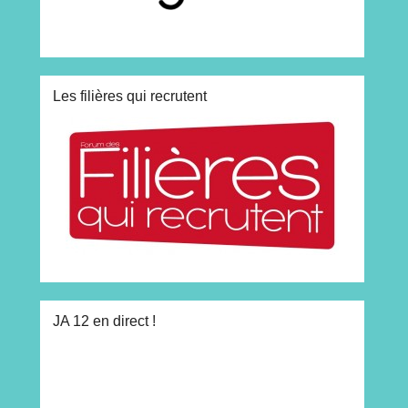
Les filières qui recrutent
JA 12 en direct !