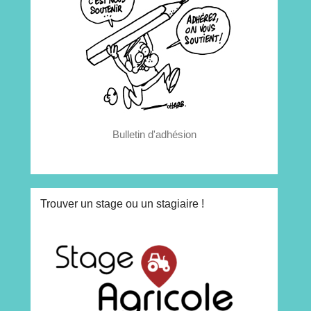
Bulletin d'adhésion
Trouver un stage ou un stagiaire !