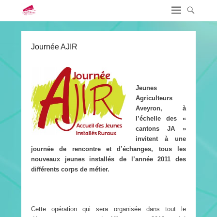
Journée AJIR
Jeunes
Agriculteurs
Aveyron, à
l’échelle des «
cantons JA »
invitent à une
journée de rencontre et d’échanges, tous les
nouveaux jeunes installés de l’année 2011 des
différents corps de métier.
Cette opération qui sera organisée dans tout le