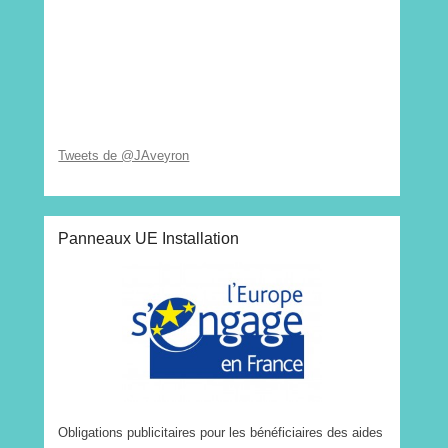
Tweets de @JAveyron
Panneaux UE Installation
Obligations publicitaires pour les bénéficiaires des aides