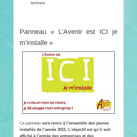
territoire
Panneau « L’Avenir est ICI je
m’installe »
Ce panneau
sera remis à l’ensemble des jeunes
installés de l’année 2011. L’objectif est qu’il soit
affiché à l’entrée des entreprises et des