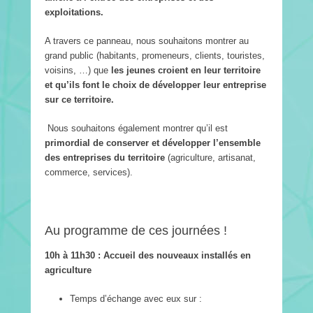
exploitations.
A travers ce panneau, nous souhaitons montrer au
grand public (habitants, promeneurs, clients, touristes,
voisins, …) que
les jeunes croient en leur territoire
et qu’ils font le choix de développer leur entreprise
sur ce territoire.
Nous souhaitons également montrer qu’il est
primordial de conserver et développer l’ensemble
des entreprises du territoire
(agriculture, artisanat,
commerce, services).
Au programme de ces journées !
10h à 11h30 : Accueil des nouveaux installés en
agriculture
Temps d’échange avec eux sur :