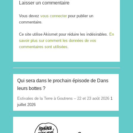
Laisser un commentaire
Vous devez
vous connecter
pour publier un
commentaire.
Ce site utilise Akismet pour réduire les indésirables.
En
savoir plus sur comment les données de vos
commentaires sont utilisées
.
Qui sera dans le prochain épisode de Dans
leurs bottes ?
Estivales de la Terre à Goutrens – 22 et 23 août 2026
1
juillet 2026