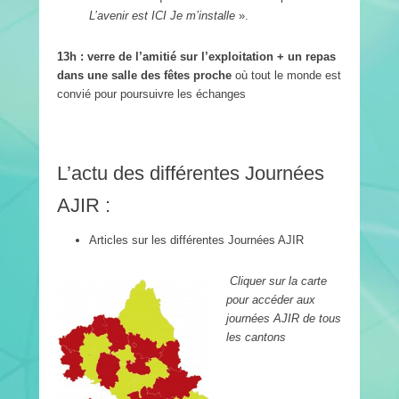
L’avenir est ICI Je m’installe
».
13h : verre de l’amitié sur l’exploitation + un repas
dans une salle des fêtes proche
où tout le monde est
convié pour poursuivre les échanges
L’actu des différentes Journées
AJIR :
Articles sur les différentes Journées AJIR
Cliquer sur la carte
pour accéder aux
journées AJIR de tous
les cantons