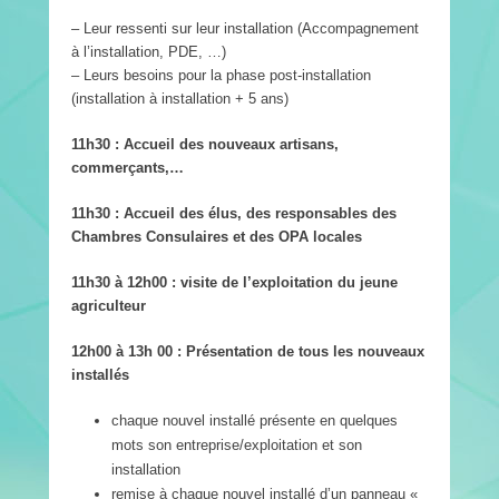
– Leur ressenti sur leur installation (Accompagnement
à l’installation, PDE, …)
– Leurs besoins pour la phase post-installation
(installation à installation + 5 ans)
11h30 : Accueil des nouveaux artisans,
commerçants,…
11h30 : Accueil des élus, des responsables des
Chambres Consulaires et des OPA locales
11h30 à 12h00 : visite de l’exploitation du jeune
agriculteur
12h00 à 13h 00 : Présentation de tous les nouveaux
installés
chaque nouvel installé présente en quelques
mots son entreprise/exploitation et son
installation
remise à chaque nouvel installé d’un panneau «