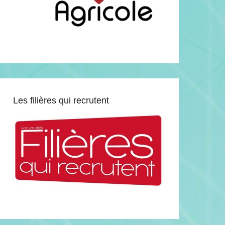
Les filières qui recrutent