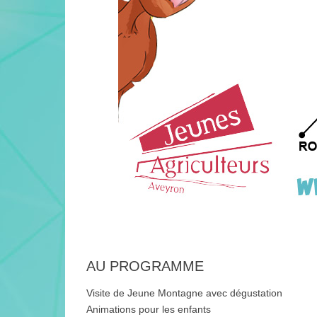
AU PROGRAMME
Visite de Jeune Montagne avec dégustation
Animations pour les enfants