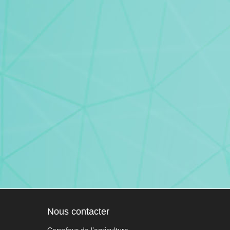
Nous contacter