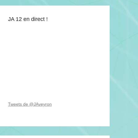
JA 12 en direct !
Tweets de @JAveyron