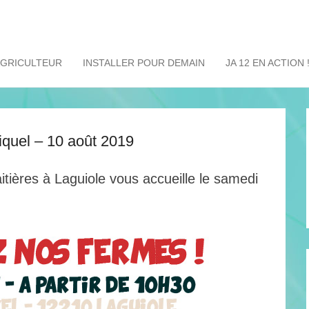
AGRICULTEUR
INSTALLER POUR DEMAIN
JA 12 EN ACTION 
quel – 10 août 2019
tières à Laguiole vous accueille le samedi