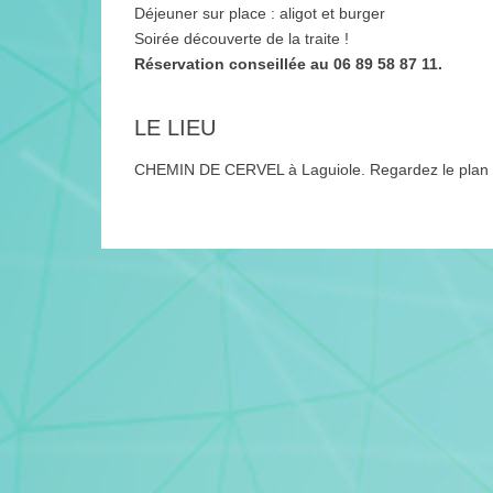
Déjeuner sur place : aligot et burger
Soirée découverte de la traite !
Réservation conseillée au 06 89 58 87 11.
LE LIEU
CHEMIN DE CERVEL à Laguiole. Regardez le plan c