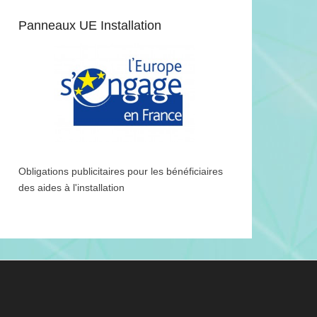
Panneaux UE Installation
Obligations publicitaires pour les bénéficiaires
des aides à l'installation