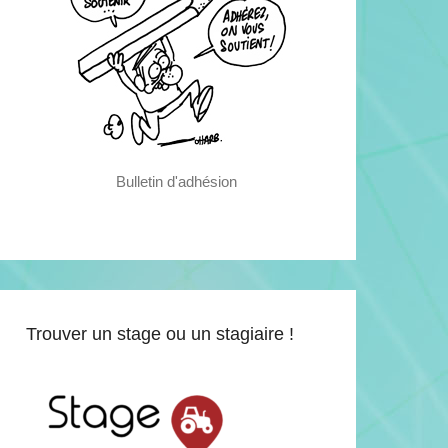
Bulletin d'adhésion
Trouver un stage ou un stagiaire !