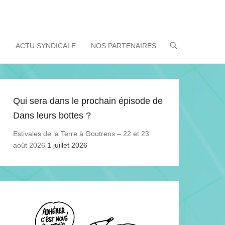
!
ACTU SYNDICALE
NOS PARTENAIRES
Qui sera dans le prochain épisode de
Dans leurs bottes ?
Estivales de la Terre à Goutrens – 22 et 23
août 2026
1 juillet 2026